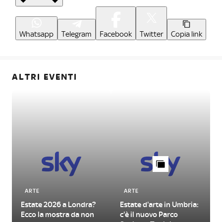
Whatsapp
Telegram
Facebook
Twitter
Copia link
ALTRI EVENTI
ARTE
ARTE
Estate 2026 a Londra?
Estate d'arte in Umbria:
L
Ecco la mostra da non
c'è il nuovo Parco