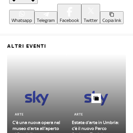
Whatsapp
Telegram
Facebook
Twitter
Copia link
ALTRI EVENTI
ARTE
ARTE
C'è una nuova opera nel
Estate d'arte in Umbria:
museo d'arte all'aperto
c'è il nuovo Parco