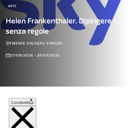
ARTE
Helen Frankenthaler. Dipingere
senza regole
FIRENZE-PALAZZO STROZZI
27/09/2024 - 26/01/2025
Condividi