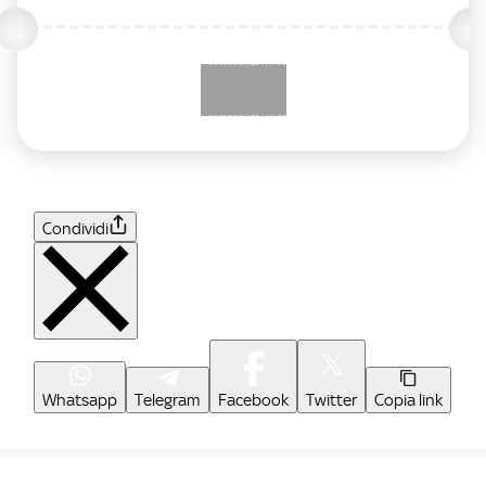
Condividi
Whatsapp
Telegram
Facebook
Twitter
Copia link