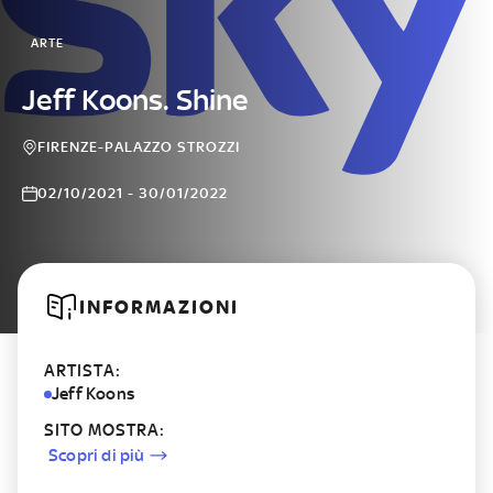
ARTE
Jeff Koons. Shine
FIRENZE-PALAZZO STROZZI
02/10/2021 - 30/01/2022
INFORMAZIONI
ARTISTA:
Jeff Koons
SITO MOSTRA:
Scopri di più