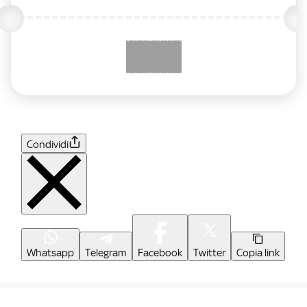
Condividi
Whatsapp
Telegram
Facebook
Twitter
Copia link