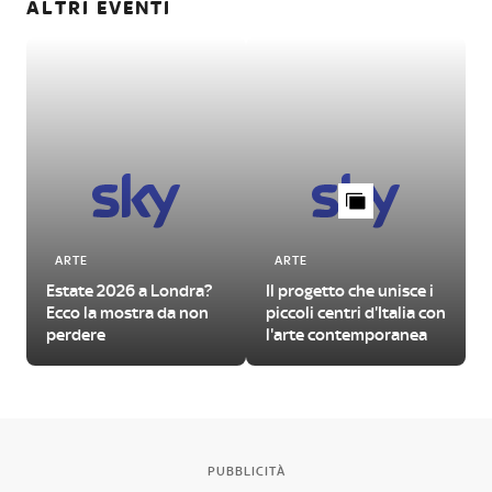
ALTRI EVENTI
ARTE
ARTE
Estate 2026 a Londra?
Il progetto che unisce i
Ecco la mostra da non
piccoli centri d'Italia con
perdere
l'arte contemporanea
PUBBLICITÀ