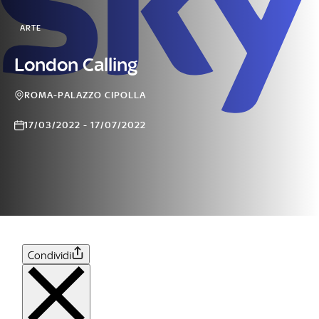
ARTE
London Calling
ROMA-PALAZZO CIPOLLA
17/03/2022 - 17/07/2022
Condividi