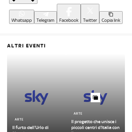
Whatsapp
Telegram
Facebook
Twitter
Copia link
ALTRI EVENTI
ARTE
ARTE
Il progetto che unisce i
Il furto dell'Urlo di
piccoli centri d'Italia con