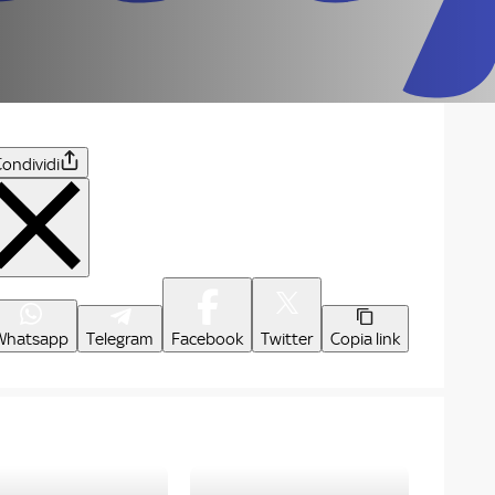
ondividi
Whatsapp
Telegram
Facebook
Twitter
Copia link