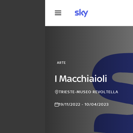
Fotografia
ARTE
I Macchiaioli
TRIESTE-MUSEO REVOLTELLA
19/11/2022 - 10/04/2023