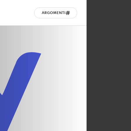
ARGOMENTI