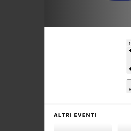
C
ALTRI EVENTI