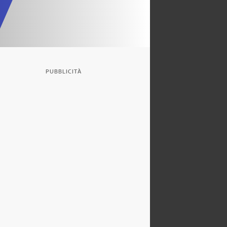
PUBBLICITÀ