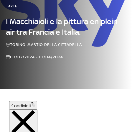
ARTE
I Macchiaioli e la pittura en plein
air tra Francia e Italia.
TORINO-MASTIO DELLA CITTADELLA
03/02/2024 - 01/04/2024
Condividi