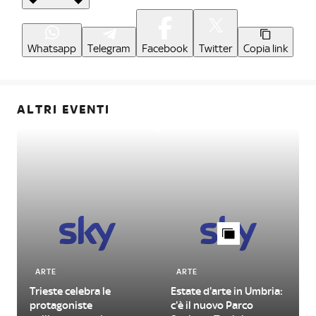
Whatsapp
Telegram
Facebook
Twitter
Copia link
ALTRI EVENTI
ARTE
ARTE
Trieste celebra le
Estate d'arte in Umbria:
protagoniste
c'è il nuovo Parco