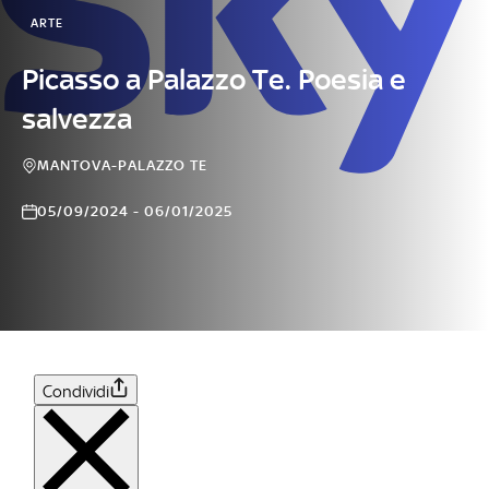
ARTE
Picasso a Palazzo Te. Poesia e
salvezza
MANTOVA-PALAZZO TE
05/09/2024 - 06/01/2025
Condividi