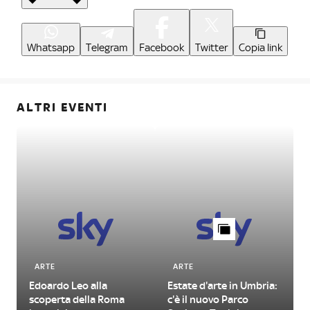
Whatsapp
Telegram
Facebook
Twitter
Copia link
ALTRI EVENTI
ARTE
ARTE
Edoardo Leo alla
Estate d'arte in Umbria:
scoperta della Roma
c'è il nuovo Parco