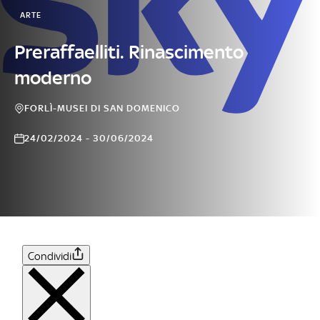
ARTE
Preraffaelliti. Rinascimento
moderno
FORLÌ-MUSEI DI SAN DOMENICO
24/02/2024 - 30/06/2024
Condividi