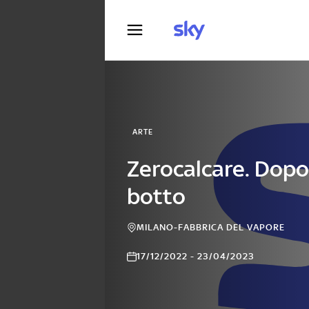
Fotografia
ARTE
Zerocalcare. Dopo 
botto
MILANO-FABBRICA DEL VAPORE
17/12/2022 - 23/04/2023