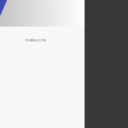
PUBBLICITÀ