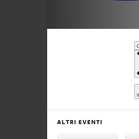
C
ALTRI EVENTI