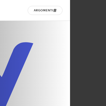
ARGOMENTI