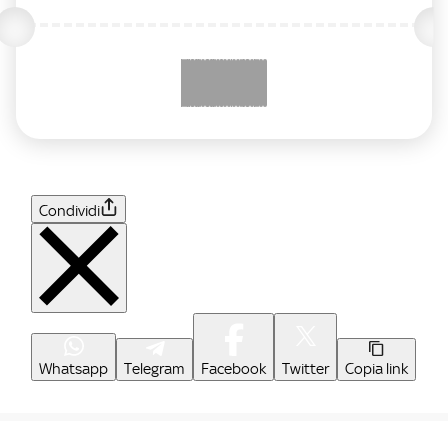
Condividi
Whatsapp
Telegram
Facebook
Twitter
Copia link