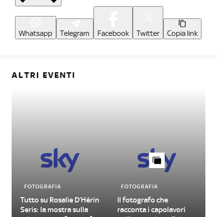
Whatsapp
Telegram
Facebook
Twitter
Copia link
ALTRI EVENTI
FOTOGRAFIA
FOTOGRAFIA
Tutto su Rosalie D’Hérin
Il fotografo che
Seris: la mostra sulla
racconta i capolavori