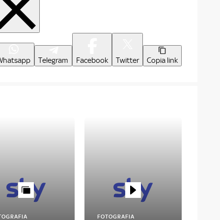
Whatsapp
Telegram
Facebook
Twitter
Copia link
TOGRAFIA
FOTOGRAFIA