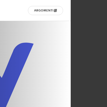
ARGOMENTI