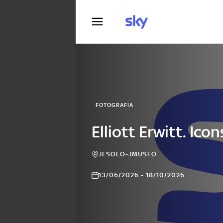
Fotografia
FOTOGRAFIA
Elliott Erwitt. Icon
JESOLO-JMUSEO
13/06/2026 - 18/10/2026