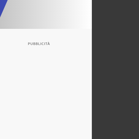
PUBBLICITÀ