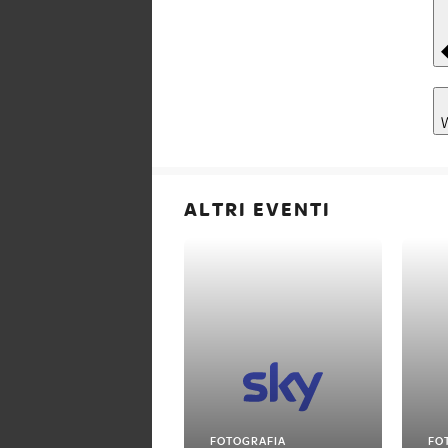
ALTRI EVENTI
FOTOGRAFIA
FO