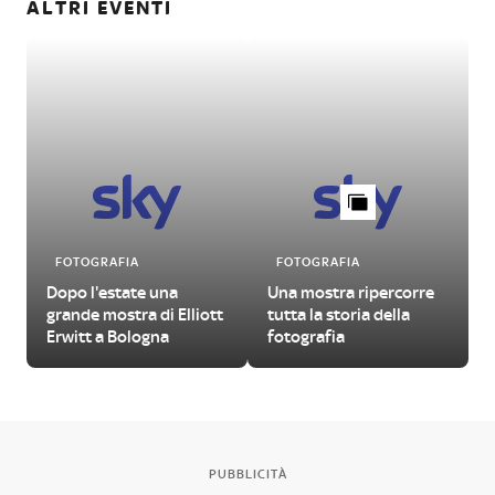
ALTRI EVENTI
FOTOGRAFIA
FOTOGRAFIA
Dopo l'estate una
Una mostra ripercorre
grande mostra di Elliott
tutta la storia della
Erwitt a Bologna
fotografia
PUBBLICITÀ