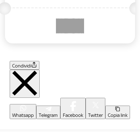
Condividi
Whatsapp
Telegram
Facebook
Twitter
Copia link