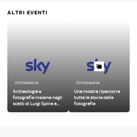
ALTRI EVENTI
FOTOGRAFIA
FOTOGRAFIA
Archeologia e
Una mostra ripercorre
fotografia insieme negli
tutta la storia della
scatti di Luigi Spina a
fotografia
Capri