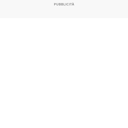
PUBBLICITÀ