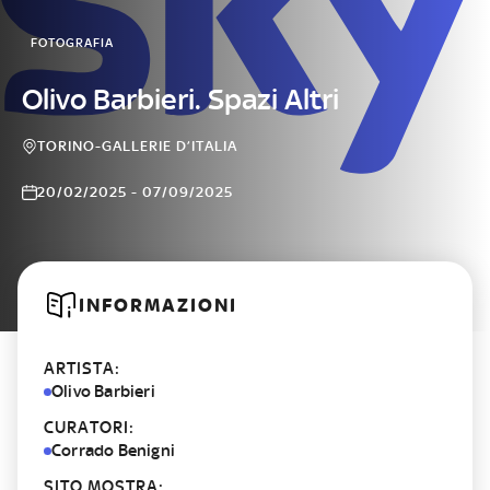
FOTOGRAFIA
Olivo Barbieri. Spazi Altri
TORINO-GALLERIE D’ITALIA
20/02/2025 - 07/09/2025
INFORMAZIONI
ARTISTA:
Olivo Barbieri
CURATORI:
Corrado Benigni
SITO MOSTRA: