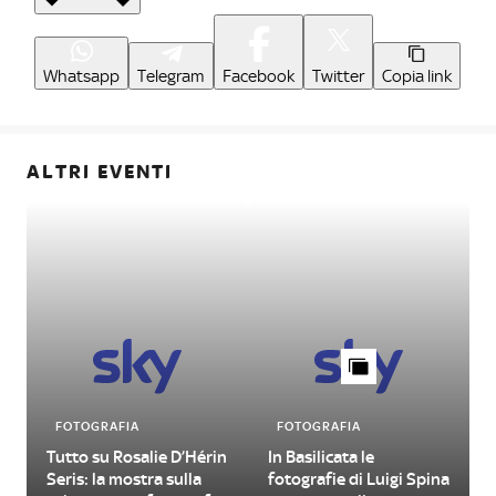
Whatsapp
Telegram
Facebook
Twitter
Copia link
ALTRI EVENTI
FOTOGRAFIA
FOTOGRAFIA
Tutto su Rosalie D’Hérin
In Basilicata le
Seris: la mostra sulla
fotografie di Luigi Spina