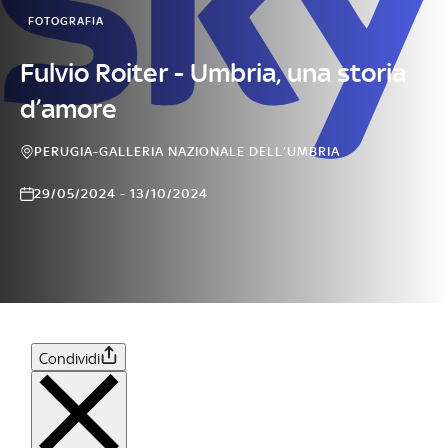
FOTOGRAFIA
Fulvio Roiter - Umbria, una storia
d’amore
PERUGIA-GALLERIA NAZIONALE DELL’UMBRIA
29/05/2024 - 13/10/2024
Condividi