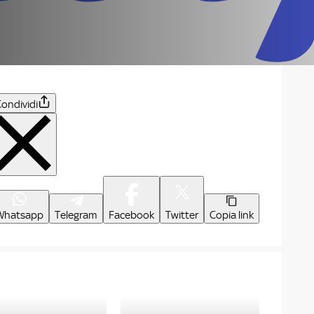
ondividi
Whatsapp
Telegram
Facebook
Twitter
Copia link