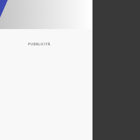
PUBBLICITÀ