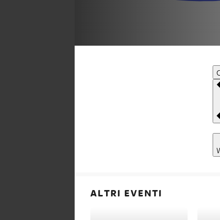
C
ALTRI EVENTI