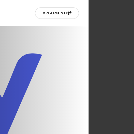
ARGOMENTI