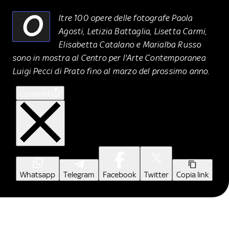
O
ltre 100 opere delle fotografe Paola
Agosti, Letizia Battaglia, Lisetta Carmi,
Elisabetta Catalano e Marialba Russo
sono in mostra al Centro per l'Arte Contemporanea
Luigi Pecci di Prato fino al marzo del prossimo anno.
Condividi
Whatsapp
Telegram
Facebook
Twitter
Copia link