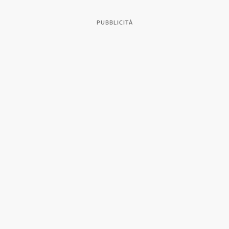
PUBBLICITÀ