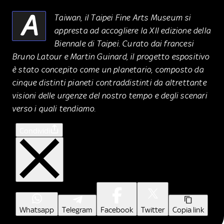
A
Taiwan, il Taipei Fine Arts Museum si
appresta ad accogliere la XII edizione della
Biennale di Taipei. Curato dai francesi
Bruno Latour e Martin Guinard, il progetto espositivo
è stato concepito come un planetario, composto da
cinque distinti pianeti contraddistinti da altrettante
visioni delle urgenze del nostro tempo e degli scenari
verso i quali tendiamo.
Condividi
Whatsapp
Telegram
Facebook
Twitter
Copia link