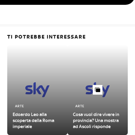
TI POTREBBE INTERESSARE
ARTE
ARTE
Edoardo Leo alla
Cosa vuol dire vivere in
scoperta della Roma
provincia? Una mostra
imperiale
ad Ascoli risponde