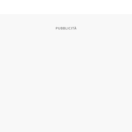
PUBBLICITÀ