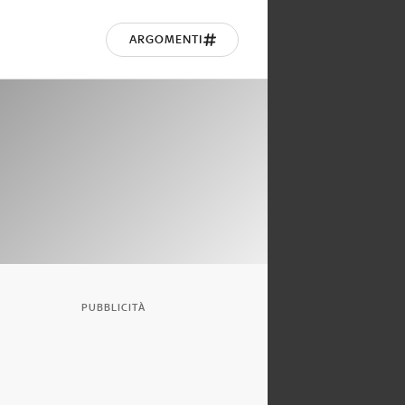
ARGOMENTI
PUBBLICITÀ