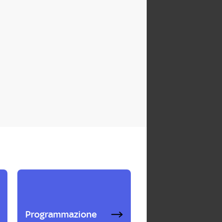
Programmazione