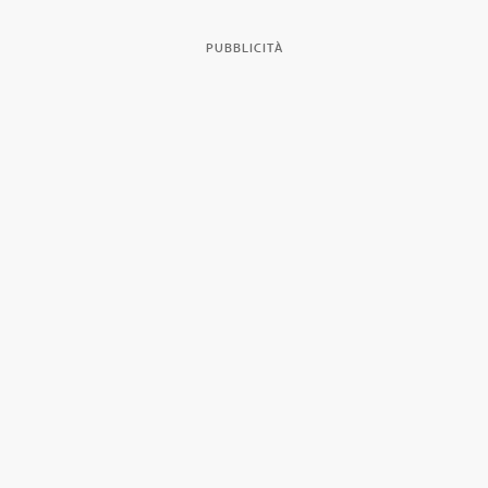
PUBBLICITÀ