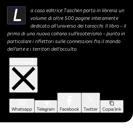
L
a casa editrice Taschen porta in libreria un
volume di oltre 500 pagine interamente
dedicato all'universo dei tarocchi. Il libro – il
primo di una nuova collana sull'esoterismo – punta in
particolare i riflettori sulle connessioni fra il mondo
dell'arte e i territori dell'occulto.
Condividi
Whatsapp
Telegram
Facebook
Twitter
Copia link