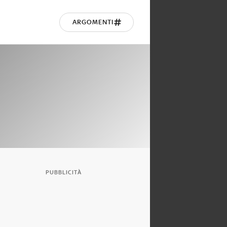
ARGOMENTI
PUBBLICITÀ