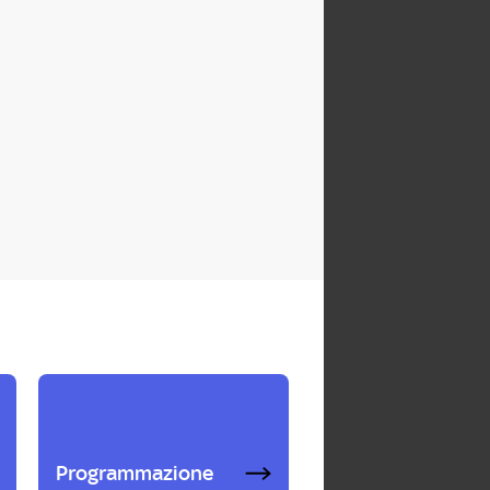
Programmazione