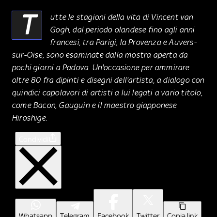
T
utte le stagioni della vita di Vincent van
Gogh, dal periodo olandese fino agli anni
francesi, tra Parigi, la Provenza e Auvers-
sur-Oise, sono esaminate dalla mostra aperta da
pochi giorni a Padova. Un'occasione per ammirare
oltre 80 fra dipinti e disegni dell'artista, a dialogo con
quindici capolavori di artisti a lui legati a vario titolo,
come Bacon, Gauguin e il maestro giapponese
Hiroshige.
Condividi
Whatsapp
Telegram
Facebook
Twitter
Copia link