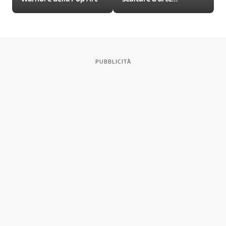
contemporanea
PUBBLICITÀ