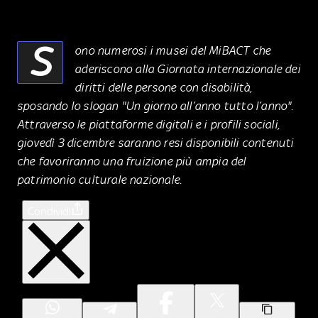
S
ono numerosi i musei del MiBACT che
aderiscono alla Giornata internazionale dei
diritti delle persone con disabilità,
sposando lo slogan "Un giorno all’anno tutto l’anno".
Attraverso le piattaforme digitali e i profili sociali,
giovedì 3 dicembre saranno resi disponibili contenuti
che favoriranno una fruizione più ampia del
patrimonio culturale nazionale.
Condividi