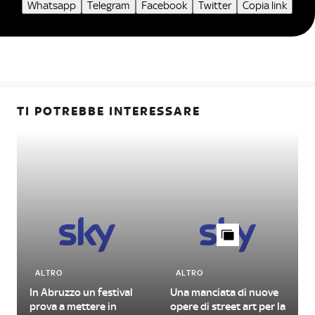
Whatsapp
Telegram
Facebook
Twitter
Copia link
TI POTREBBE INTERESSARE
ALTRO
ALTRO
In Abruzzo un festival
Una manciata di nuove
prova a mettere in
opere di street art per la