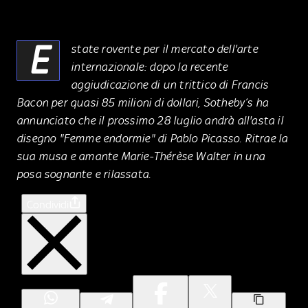
E
state rovente per il mercato dell'arte
internazionale: dopo la recente
aggiudicazione di un trittico di Francis
Bacon per quasi 85 milioni di dollari, Sotheby’s ha
annunciato che il prossimo 28 luglio andrà all'asta il
disegno "Femme endormie" di Pablo Picasso. Ritrae la
sua musa e amante Marie-Thérèse Walter in una
posa sognante e rilassata.
Condividi