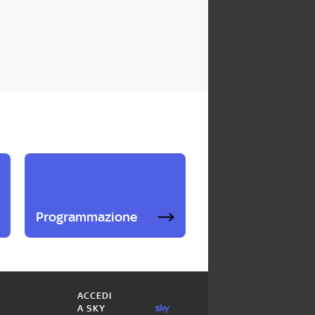
Programmazione
ACCEDI
A SKY