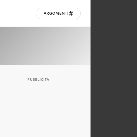
ARGOMENTI
PUBBLICITÀ