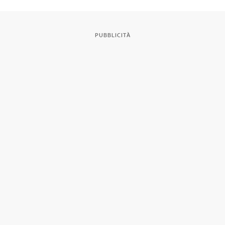
PUBBLICITÀ