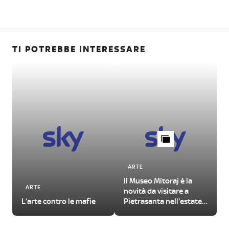
TI POTREBBE INTERESSARE
ARTE
Il Museo Mitoraj è la
ARTE
novità da visitare a
L’arte contro le mafie
Pietrasanta nell'estate
2026