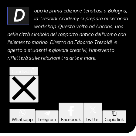
D
opo la prima edizione tenutasi a Bologna,
la Tresoldi Academy si prepara al secondo
workshop. Questa volta ad Ancona, una
delle città simbolo del rapporto antico dell'uomo con
l'elemento marino. Diretto da Edoardo Tresoldi, e
aperto a studenti e giovani creativi, l'intervento
rifletterà sulle relazioni tra arte e mare.
Condividi
Whatsapp
Telegram
Facebook
Twitter
Copia link