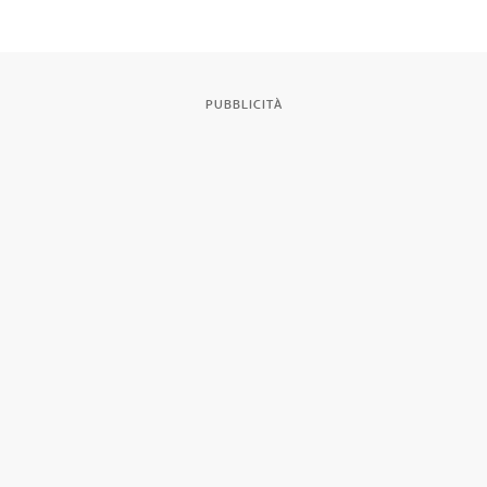
PUBBLICITÀ