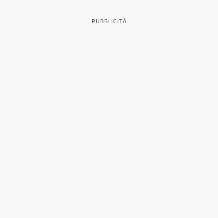
PUBBLICITÀ