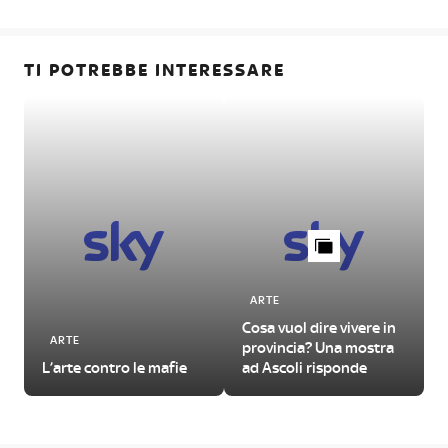
TI POTREBBE INTERESSARE
ARTE
Cosa vuol dire vivere in
ARTE
provincia? Una mostra
L’arte contro le mafie
ad Ascoli risponde