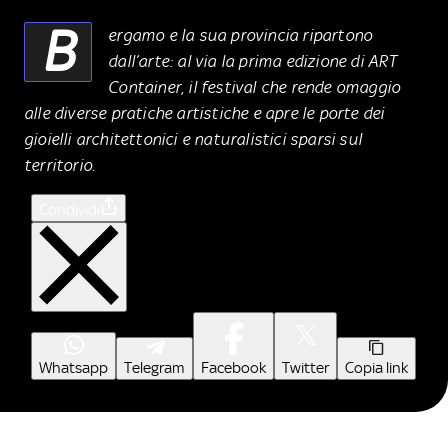
B
ergamo e la sua provincia ripartono
dall’arte: al via la prima edizione di ART
Container, il festival che rende omaggio
alle diverse pratiche artistiche e apre le porte dei
gioielli architettonici e naturalistici sparsi sul
territorio.
Condividi
Whatsapp
Telegram
Facebook
Twitter
Copia link