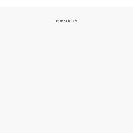
PUBBLICITÀ