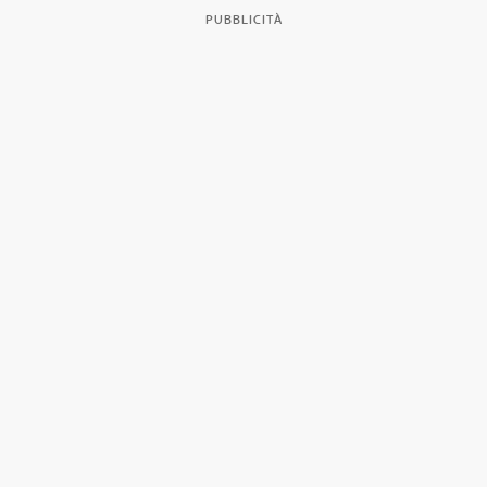
PUBBLICITÀ