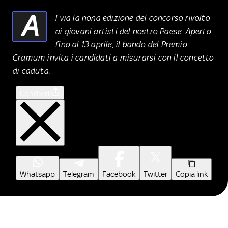
A
l via la nona edizione del concorso rivolto
ai giovani artisti del nostro Paese. Aperto
fino al 13 aprile, il bando del Premio
Cramum invita i candidati a misurarsi con il concetto
di caduta.
Condividi
Whatsapp
Telegram
Facebook
Twitter
Copia link