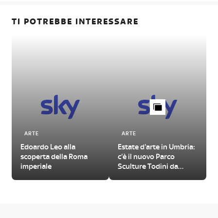
TI POTREBBE INTERESSARE
ARTE
ARTE
Edoardo Leo alla
Estate d'arte in Umbria:
scoperta della Roma
c'è il nuovo Parco
imperiale
Sculture Todini da
visitare