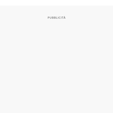
PUBBLICITÀ