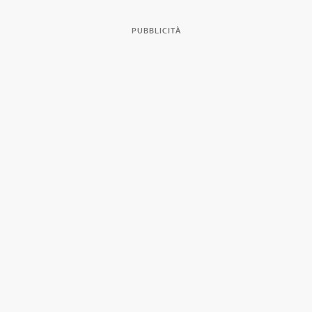
PUBBLICITÀ