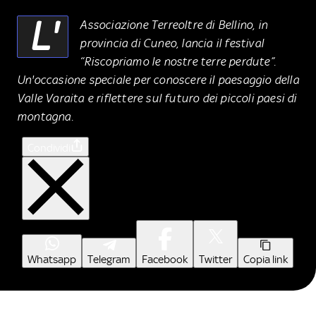
L'
Associazione Terreoltre di Bellino, in
provincia di Cuneo, lancia il festival
“Riscopriamo le nostre terre perdute”.
Un'occasione speciale per conoscere il paesaggio della
Valle Varaita e riflettere sul futuro dei piccoli paesi di
montagna.
Condividi
Whatsapp
Telegram
Facebook
Twitter
Copia link