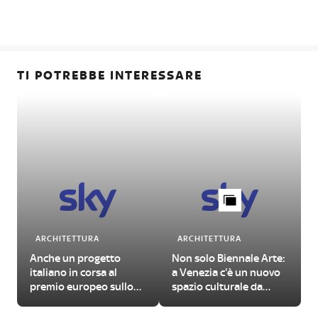
TI POTREBBE INTERESSARE
ARCHITETTURA
ARCHITETTURA
Anche un progetto
Non solo Biennale Arte:
italiano in corsa al
a Venezia c'è un nuovo
premio europeo sullo
spazio culturale da
spazio pubblico urbano
visitare