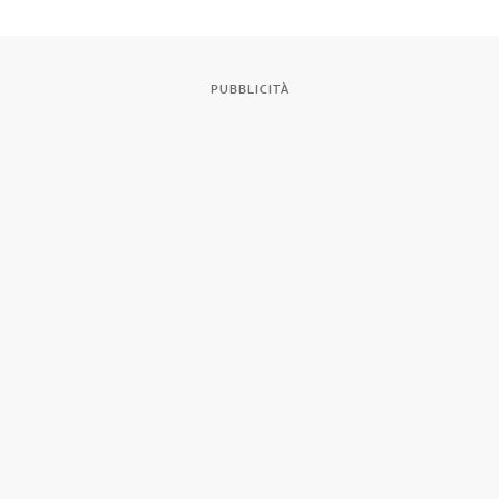
PUBBLICITÀ