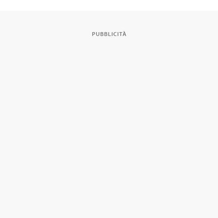
PUBBLICITÀ