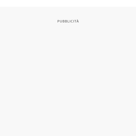
PUBBLICITÀ