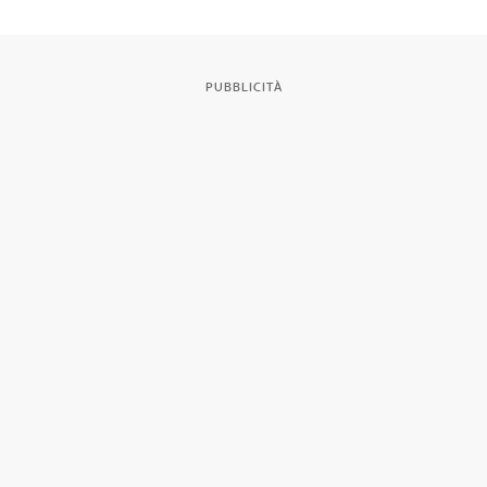
PUBBLICITÀ