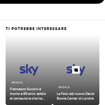
TI POTREBBE INTERESSARE
MUSICA
MUSICA
Francesco Guccini è
morto a 86 anni: addio
Le foto del nuovo David
al cantautore che ha
Bowie Center di Londra
segnato un'epoca