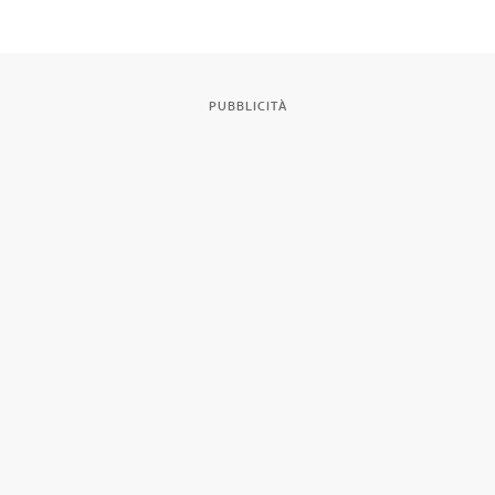
PUBBLICITÀ