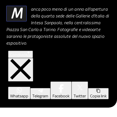
M
anca poco meno di un anno all'apertura
della quarta sede delle Gallerie d'Italia di
Intesa Sanpaolo, nella centralissima
Piazza San Carlo a Torino. Fotografie e videoarte
saranno le protagoniste assolute del nuovo spazio
espositivo.
Condividi
Whatsapp
Telegram
Facebook
Twitter
Copia link