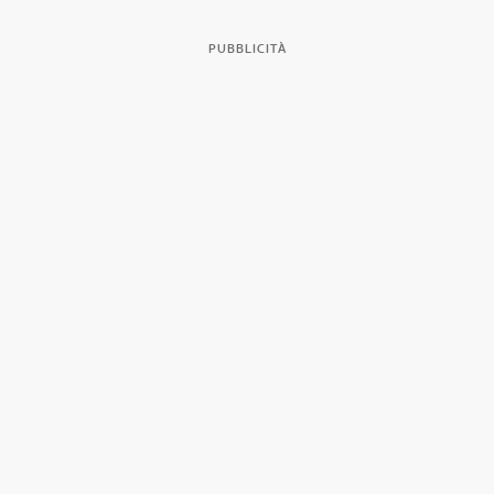
PUBBLICITÀ