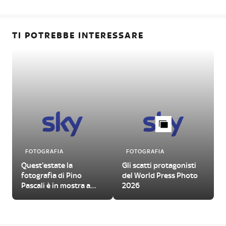
TI POTREBBE INTERESSARE
FOTOGRAFIA
FOTOGRAFIA
Quest'estate la
Gli scatti protagonisti
fotografia di Pino
del World Press Photo
Pascali è in mostra a
2026
Bari