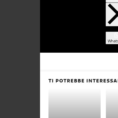
What
TI POTREBBE INTERESSA