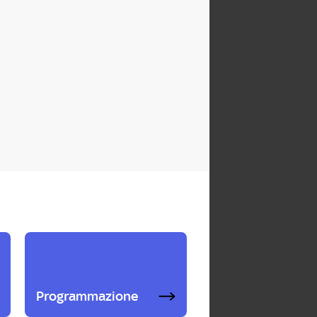
Programmazione