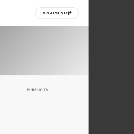
ARGOMENTI
PUBBLICITÀ