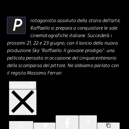
P
rotagonista assoluto della storia dell'arte,
Raffaello si prepara a conquistare le sale
cinematografiche italiane. Succederà i
prossimi 21, 22 e 23 giugno, con il lancio della nuova
produzione Sky “Raffaello. Il giovane prodigio”: una
pellicola pensata in occasione del cinquecentenario
della scomparsa del pittore. Ne abbiamo parlato con
il regista Massimo Ferrari.
Condividi