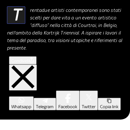
T
rentadue artisti contemporanei sono stati
scelti per dare vita a un evento artistico
“diffuso” nella città di Courtrai, in Belgio,
nell'ambito della Kortrijk Triennial. A ispirare i lavori il
tema del paradiso, tra visioni utopiche e riferimenti al
presente.
Condividi
Whatsapp
Telegram
Facebook
Twitter
Copia link