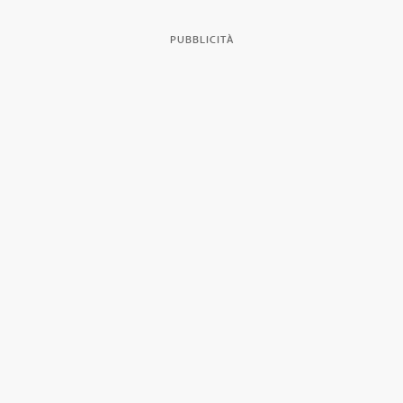
PUBBLICITÀ