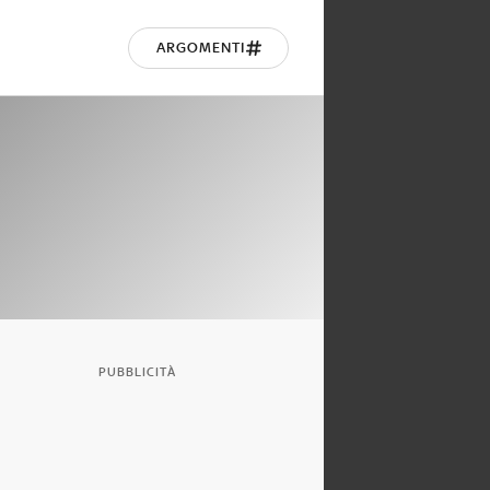
ARGOMENTI
PUBBLICITÀ