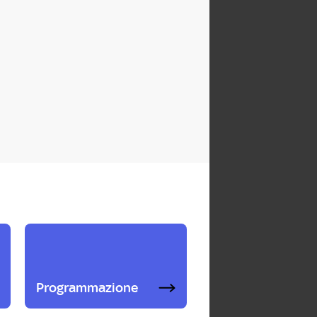
Programmazione