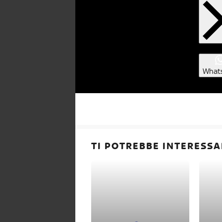
What
TI POTREBBE INTERESSA