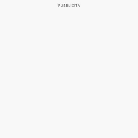
PUBBLICITÀ