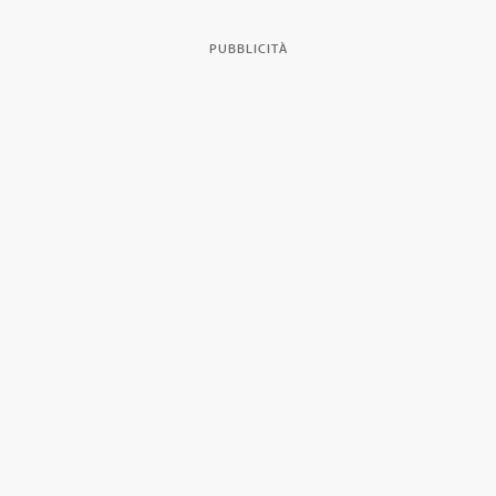
PUBBLICITÀ