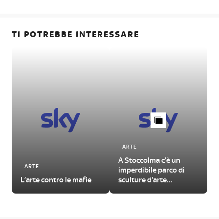
TI POTREBBE INTERESSARE
ARTE
A Stoccolma c'è un
ARTE
imperdibile parco di
L’arte contro le mafie
sculture d'arte
contemporanea