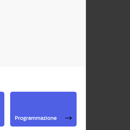
Programmazione