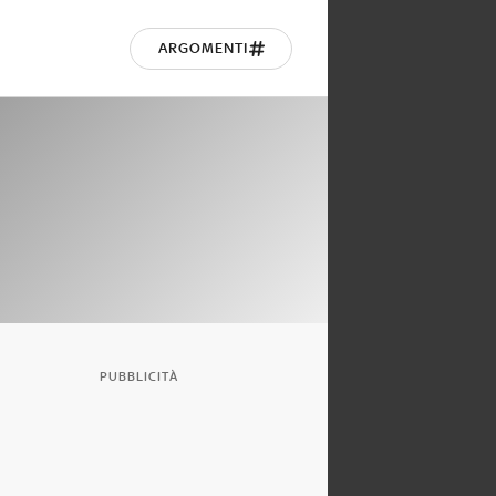
ARGOMENTI
PUBBLICITÀ