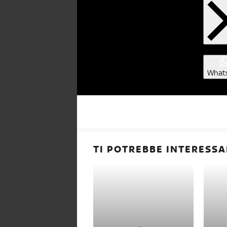
What
TI POTREBBE INTERESSA