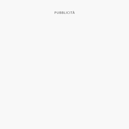
PUBBLICITÀ